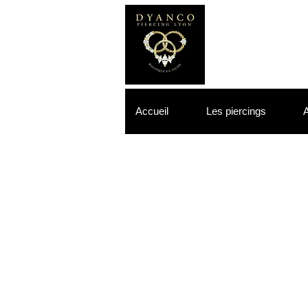
Accueil
Les piercings
A