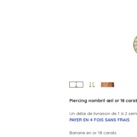
Piercing nombril œil or 18 cara
Un délai de livraison de 1 à 2 se
PAYER EN 4 FOIS SANS FRAIS
Banane en or 18 carats