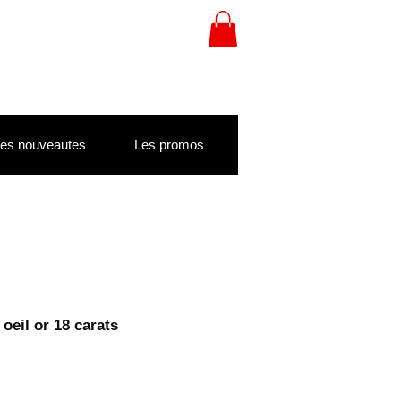
es nouveautes
Les promos
oeil or 18 carats