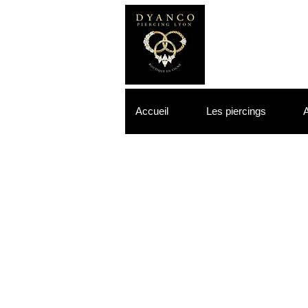
Accueil
Les piercings
A