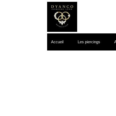
Accueil
Les piercings
A