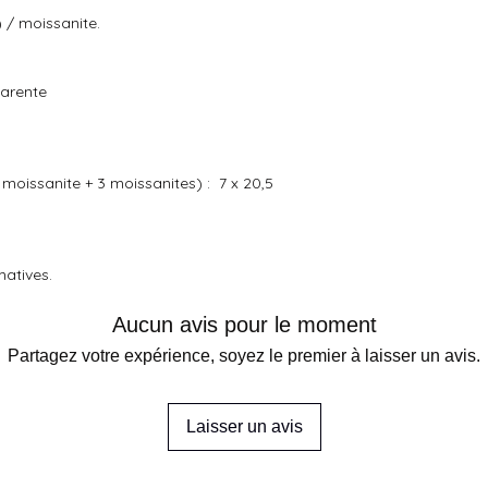
 / moissanite.
parente
moissanite + 3 moissanites) : 7 x 20,5
matives.
Aucun avis pour le moment
Partagez votre expérience, soyez le premier à laisser un avis.
Laisser un avis