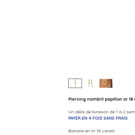
Piercing nombril papillon or 18
Un délai de livraison de 1 à 2 se
PAYER EN 4 FOIS SANS FRAIS
Banane en or 18 carats