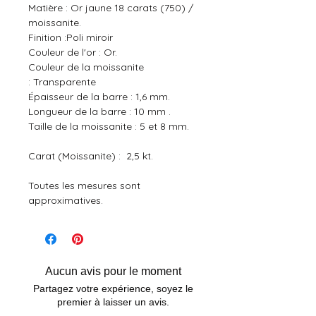
Matière :
Or jaune 18 carats (750) /
moissanite.
Finition :Poli miroir
Couleur de l'or : Or.
Couleur de la moissanite
: Transparente
Épaisseur de la barre : 1,6 mm.
Longueur de la barre : 10 mm .
Taille de la moissanite : 5 et 8 mm.
Carat (Moissanite) : 2,5 kt.
Toutes les mesures sont
approximatives.
Aucun avis pour le moment
Partagez votre expérience, soyez le
premier à laisser un avis.