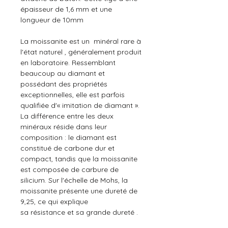
épaisseur de 1,6 mm et une
longueur de 10mm
La moissanite est un minéral rare à
l'état naturel , généralement produit
en laboratoire. Ressemblant
beaucoup au diamant et
possédant des propriétés
exceptionnelles, elle est parfois
qualifiée d'« imitation de diamant ».
La différence entre les deux
minéraux réside dans leur
composition : le diamant est
constitué de carbone dur et
compact, tandis que la moissanite
est composée de carbure de
silicium. Sur l'échelle de Mohs, la
moissanite présente une dureté de
9,25, ce qui explique
sa résistance et sa grande dureté .