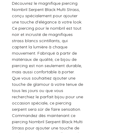
Découvrez le magnifique piercing
Nombril Serpent Black Multi Strass,
conçu spécialement pour ajouter
une touche d'élégance à votre look.
Ce piercing pour le nombril est tout
noir et incrusté de magnifiques
strass blancs scintillants, qui
captent la lumière à chaque
mouvement. Fabriqué à partir de
matériaux de qualité, ce bijou de
piercing est non seulement durable,
mais aussi confortable à porter.
Que vous souhaitiez ajouter une
touche de glamour à votre tenue de
tous les jours ou que vous
recherchiez le parfait bijou pour une
occasion spéciale, ce piercing
serpent sera sûr de faire sensation.
Commandez dès maintenant ce
piercing Nombril Serpent Black Multi
Strass pour ajouter une touche de