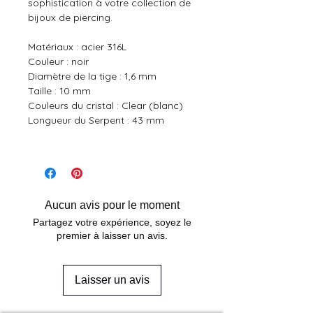
sophistication à votre collection de
bijoux de piercing.
Matériaux : acier 316L
Couleur : noir
Diamètre de la tige : 1,6 mm
Taille : 10 mm
Couleurs du cristal : Clear (blanc)
Longueur du Serpent : 43 mm
Aucun avis pour le moment
Partagez votre expérience, soyez le
premier à laisser un avis.
Laisser un avis