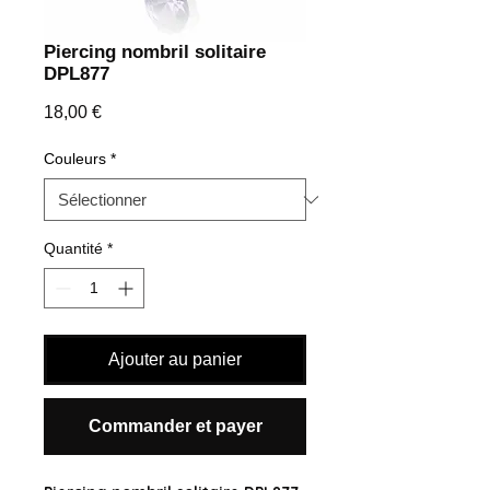
Piercing nombril solitaire
DPL877
Prix
18,00 €
Couleurs
*
Quantité
*
Ajouter au panier
Commander et payer