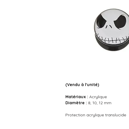
(Vendu à l'unité)
Matériaux :
Acrylique
Diamètre :
8, 10, 12 mm
Protection acrylique translucide