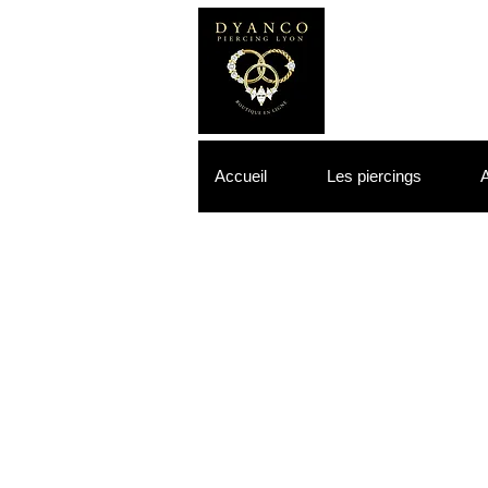
Accueil
Les piercings
A