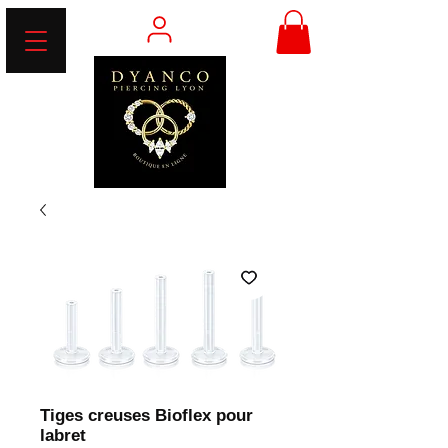
Tiges creuses Bioflex pour
labret